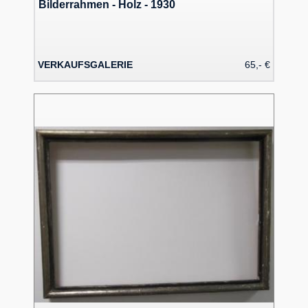
Bilderrahmen - Holz - 1930
VERKAUFSGALERIE
65,- €