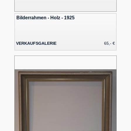
Bilderrahmen - Holz - 1925
VERKAUFSGALERIE
65,- €