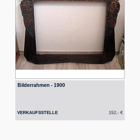
Bilderrahmen - 1900
VERKAUFSSTELLE
152,- €