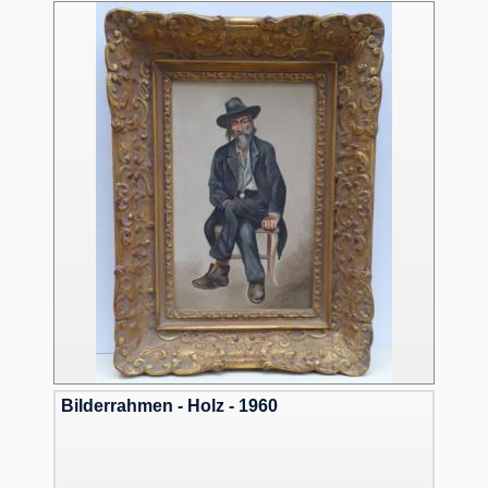
Bilderrahmen - Holz - 1960