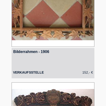
Bilderrahmen - 1906
VERKAUFSSTELLE
152,- €