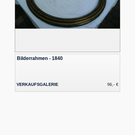
Bilderrahmen - 1840
VERKAUFSGALERIE
96,- €