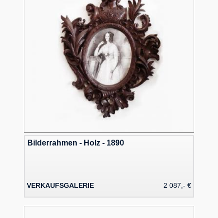
Bilderrahmen - Holz - 1890
VERKAUFSGALERIE
2 087,- €