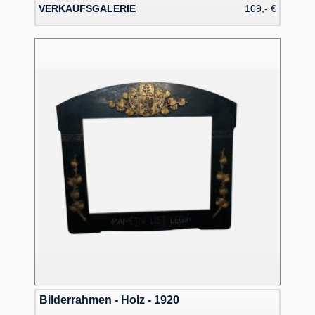
VERKAUFSGALERIE
109,- €
Bilderrahmen - Holz - 1920