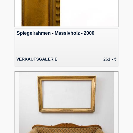
Spiegelrahmen - Massivholz - 2000
VERKAUFSGALERIE
261,- €