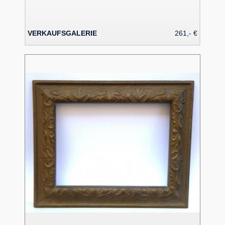
VERKAUFSGALERIE
261,- €