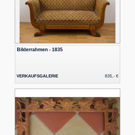
Bilderrahmen - 1835
VERKAUFSGALERIE
835,- €