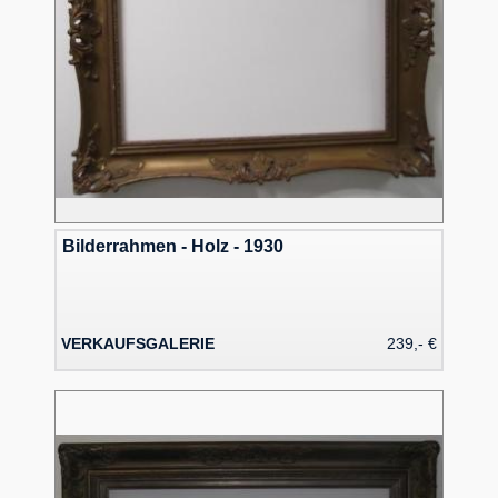
Bilderrahmen - Holz - 1930
VERKAUFSGALERIE
239,- €