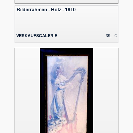
Bilderrahmen - Holz - 1910
VERKAUFSGALERIE
39,- €