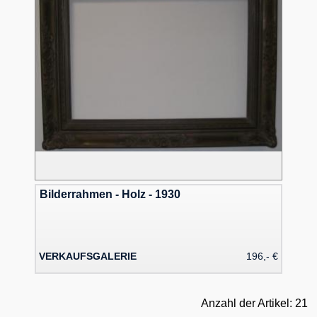
Bilderrahmen - Holz - 1930
VERKAUFSGALERIE
196,- €
Anzahl der Artikel: 21