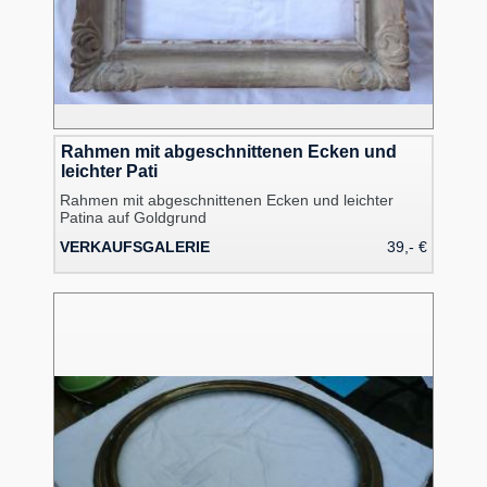
Rahmen mit abgeschnittenen Ecken und
leichter Pati
Rahmen mit abgeschnittenen Ecken und leichter
Patina auf Goldgrund
VERKAUFSGALERIE
39,- €