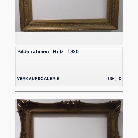
Bilderrahmen - Holz - 1920
VERKAUFSGALERIE
196,- €