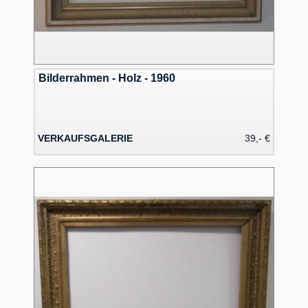
Bilderrahmen - Holz - 1960
VERKAUFSGALERIE
39,- €