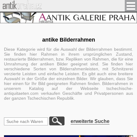
antike Bilderrahmen
Diese Kategorie wird für die Auswahl der Bilderrahmen bestimmt.
Sie finden hier Rahmen in ihrem ursprünglichen Zustand,
restaurierte Bilderrahmen, bzw. Repliken von Rahmen, die für eine
Umrahmung der antiken Bilder geeignet sind. Sie finden hier
verschiedene Sorten von Bilderrahmenleisten, mit Schnitzerei
verzierte Leisten und einfache Leisten. Es gibt auch eine breitere
Auswahl in der Größe der einzelnen Bilder. Wir glauben, dass Sie
hier einen für Ihr Bild geeigneten Rahmen finden. Bilderrahmen in
unserem Katalog auf der Webseite tschechische-
antiquitaeten.com verkaufen Geschäfte und Privatpersonen aus
der ganzen Tschechischen Republik.
erweiterte Suche