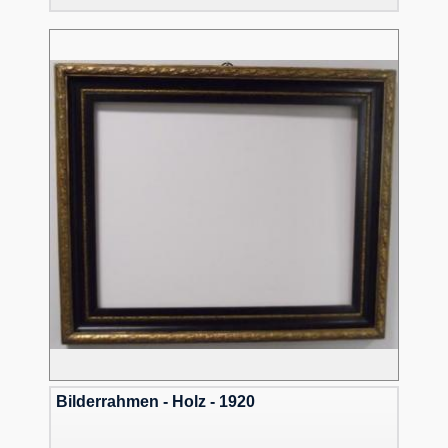
Bilderrahmen - Holz - 1920