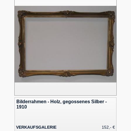
Bilderrahmen - Holz, gegossenes Silber -
1910
VERKAUFSGALERIE
152,- €